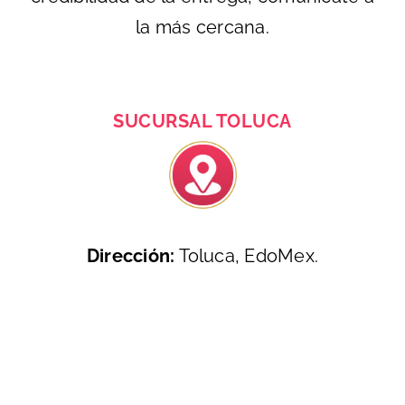
la más cercana.
SUCURSAL TOLUCA
Dirección:
Toluca, EdoMex.