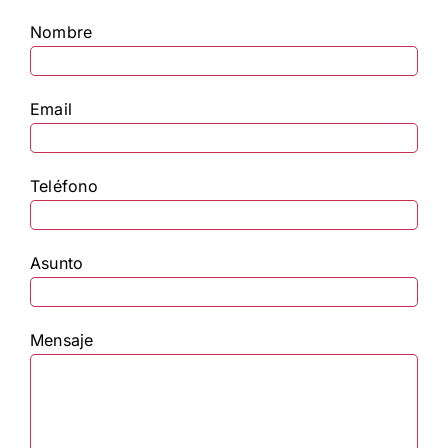
Nombre
Email
Teléfono
Asunto
Mensaje