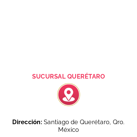
SUCURSAL QUERÉTARO
Dirección:
Santiago de Querétaro, Qro.
México