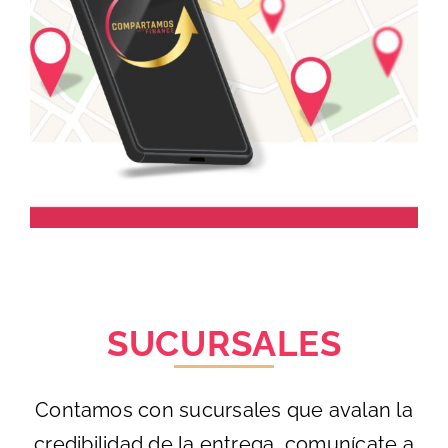
SUCURSALES
Contamos con sucursales que avalan la
credibilidad de la entrega, comunícate a