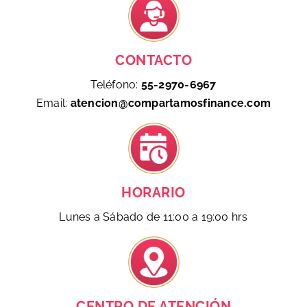
CONTACTO
Teléfono:
55-2970-6967
Email:
atencion@compartamosfinance.com
HORARIO
Lunes a Sábado de 11:00 a 19:00 hrs
CENTRO DE ATENCIÓN