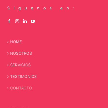
Síguenos en:
HOME
NOSOTROS
SERVICIOS
TESTIMONIOS
CONTACTO